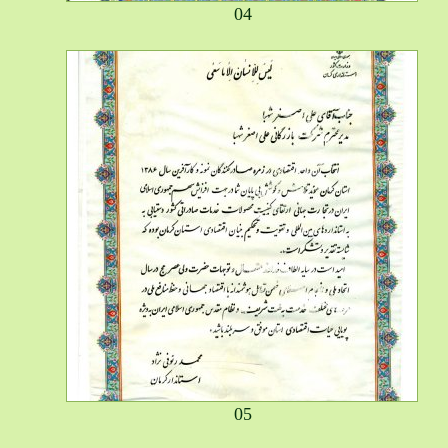
04
05